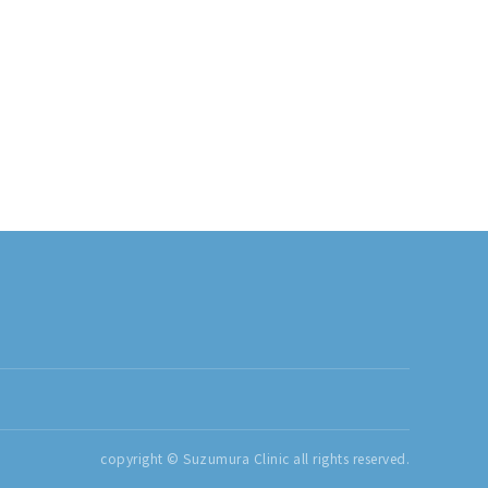
copyright © Suzumura Clinic all rights reserved.