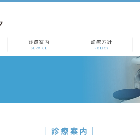
診療案内
診療方針
｜診療案内｜