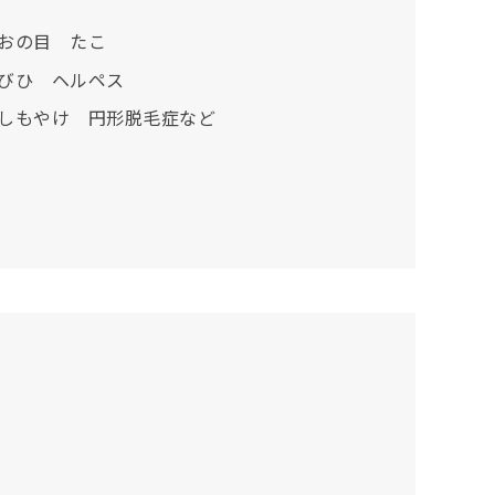
おの目 たこ
びひ ヘルペス
しもやけ 円形脱毛症など