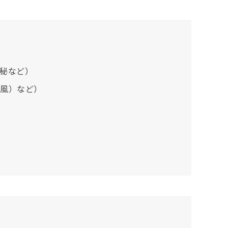
秘など）
風）など）