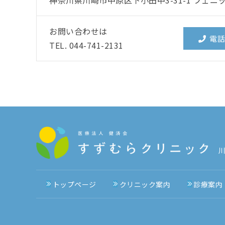
お問い合わせは
電話
TEL. 044-741-2131
トップページ
クリニック案内
診療案内