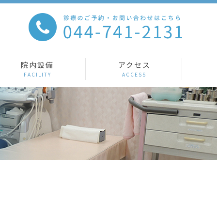
院内設備
アクセス