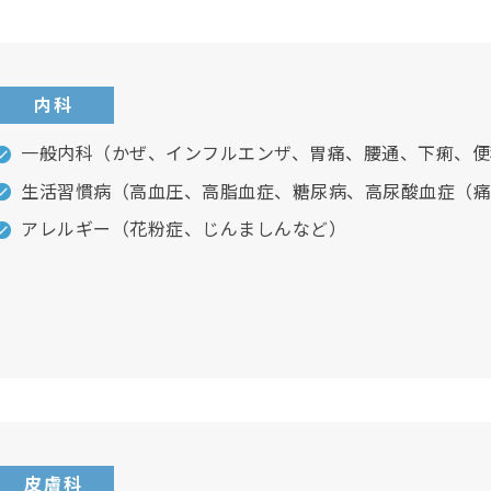
内科
一般内科（かぜ、インフルエンザ、胃痛、腰通、下痢、便
生活習慣病（高血圧、高脂血症、糖尿病、高尿酸血症（痛
アレルギー（花粉症、じんましんなど）
皮膚科