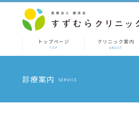
トップページ
クリニック案内
診療案内
SERVICE