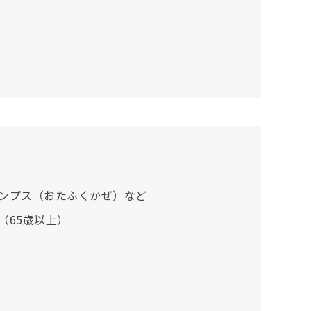
ンプス（おたふくかぜ）など
（65歳以上）