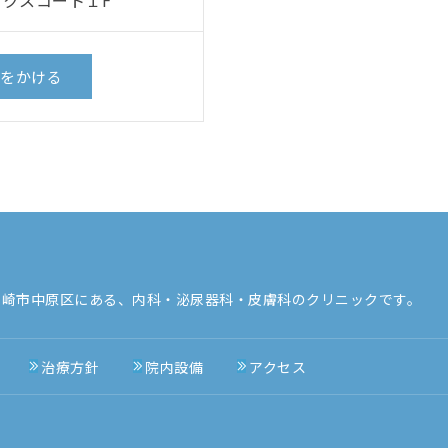
をかける
川崎市中原区にある、内科・泌尿器科・皮膚科のクリニックです。
治療方針
院内設備
アクセス